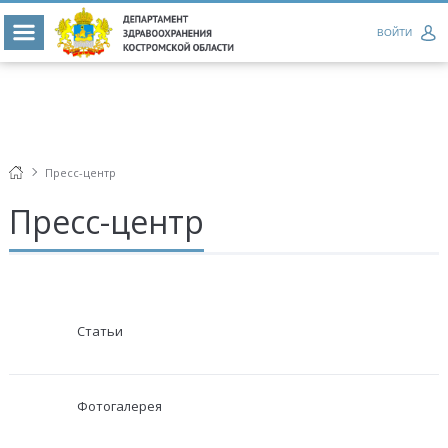
ВОЙТИ
Пресс-центр
Пресс-центр
Статьи
Фотогалерея