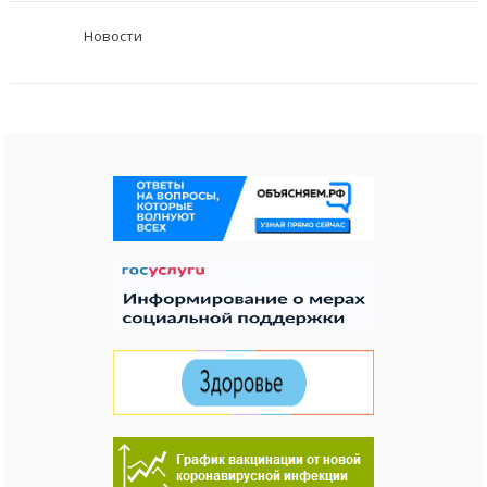
Новости