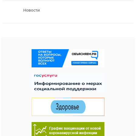
Новости