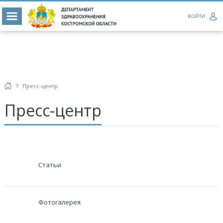
ВОЙТИ
Пресс-центр
Пресс-центр
Статьи
Фотогалерея