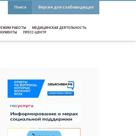
Поиск
Версия для слабовидящих
РЕЖИМ РАБОТЫ
МЕДИЦИНСКАЯ ДЕЯТЕЛЬНОСТЬ
КУМЕНТЫ
ПРЕСС-ЦЕНТР