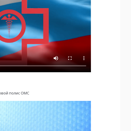
овой полис ОМС